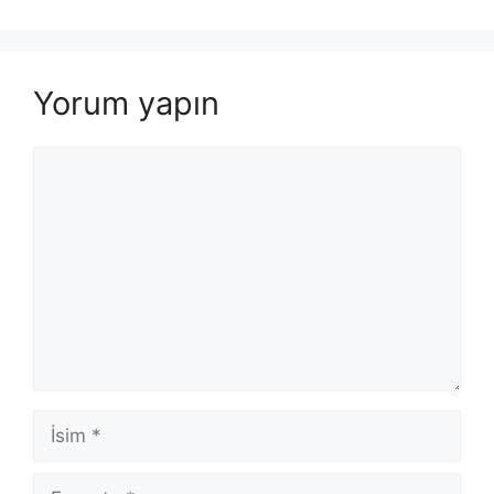
Yorum yapın
Yorum
İsim
E-