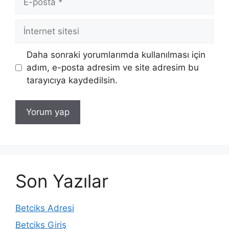
posta
İnternet
sitesi
Daha sonraki yorumlarımda kullanılması için
adım, e-posta adresim ve site adresim bu
tarayıcıya kaydedilsin.
Son Yazılar
Betciks Adresi
Betciks Giriş