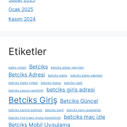
Ocak 2025
Kasım 2024
Etiketler
Betciks
bahis şirketi
betciks adres geçişleri
Betciks Adresi
betciks bahis
betciks bahis sekmesi
betciks bahis şirketi
betciks bonus
betciks canli
betciks giris adresi
betciks casino çeşitliliği
Betciks Giriş
Betciks Güncel
betciks karlılık kontrolü
betciks kayit
betciks kayıt avantajları
betciks maç izle
betciks live craps oyunu güvenilirdir
Betciks Mobil Uygulama