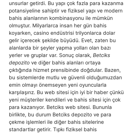
unsurlar getirdi. Bu yapı çok fazla para kazanma
potansiyeline sahiptir ve fiziksel yapı ve modern
bahis alanlarının kombinasyonu ile mümkün
olmuştur. Milyarlarca insan her gün bahis
koyarken, casino endüstrisi trilyonlarca dolar
gelir içerecek şekilde büyüdü. Evet, zaten bu
alanlarda bir şeyler yapma yolları olan bazı
yerler ve gruplar var. Sonuç olarak,
Betciks
depozito
ve diğer bahis alanları ortaya
çıktığında hizmet prensibinde doğdular. Bazen,
bu sistemlerde mutlu ve güvenli olduğumuzdan
emin olmayı önemseyen yeni oyuncularla
karşılaşırız. Bu web sitesi için iyi bir haber çünkü
yeni müşteriler kendileri ve bahis sitesi için çok
para kazanıyor. Betciks web sitesi. Bununla
birlikte, bu durum Betciks depozito ve para
çekme işlemleri ile diğer bahis sitelerine
standartlar getirir. Tıpkı fiziksel bahis