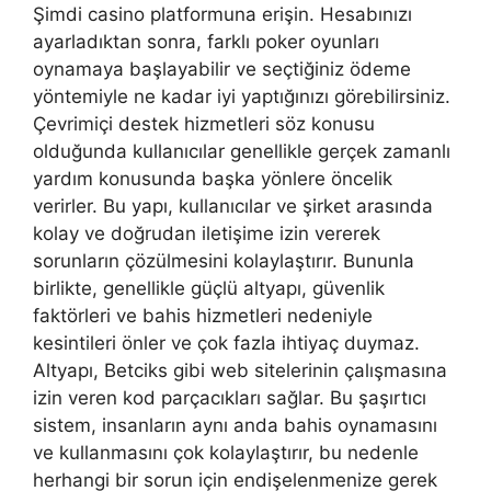
Şimdi casino platformuna erişin. Hesabınızı
ayarladıktan sonra, farklı poker oyunları
oynamaya başlayabilir ve seçtiğiniz ödeme
yöntemiyle ne kadar iyi yaptığınızı görebilirsiniz.
Çevrimiçi destek hizmetleri söz konusu
olduğunda kullanıcılar genellikle gerçek zamanlı
yardım konusunda başka yönlere öncelik
verirler. Bu yapı, kullanıcılar ve şirket arasında
kolay ve doğrudan iletişime izin vererek
sorunların çözülmesini kolaylaştırır. Bununla
birlikte, genellikle güçlü altyapı, güvenlik
faktörleri ve bahis hizmetleri nedeniyle
kesintileri önler ve çok fazla ihtiyaç duymaz.
Altyapı, Betciks gibi web sitelerinin çalışmasına
izin veren kod parçacıkları sağlar. Bu şaşırtıcı
sistem, insanların aynı anda bahis oynamasını
ve kullanmasını çok kolaylaştırır, bu nedenle
herhangi bir sorun için endişelenmenize gerek