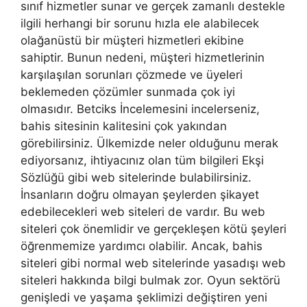
sınıf hizmetler sunar ve gerçek zamanlı destekle
ilgili herhangi bir sorunu hızla ele alabilecek
olağanüstü bir müşteri hizmetleri ekibine
sahiptir. Bunun nedeni, müşteri hizmetlerinin
karşılaşılan sorunları çözmede ve üyeleri
beklemeden çözümler sunmada çok iyi
olmasıdır. Betciks İncelemesini incelerseniz,
bahis sitesinin kalitesini çok yakından
görebilirsiniz. Ülkemizde neler olduğunu merak
ediyorsanız, ihtiyacınız olan tüm bilgileri Ekşi
Sözlüğü gibi web sitelerinde bulabilirsiniz.
İnsanların doğru olmayan şeylerden şikayet
edebilecekleri web siteleri de vardır. Bu web
siteleri çok önemlidir ve gerçekleşen kötü şeyleri
öğrenmemize yardımcı olabilir. Ancak, bahis
siteleri gibi normal web sitelerinde yasadışı web
siteleri hakkında bilgi bulmak zor. Oyun sektörü
genişledi ve yaşama şeklimizi değiştiren yeni