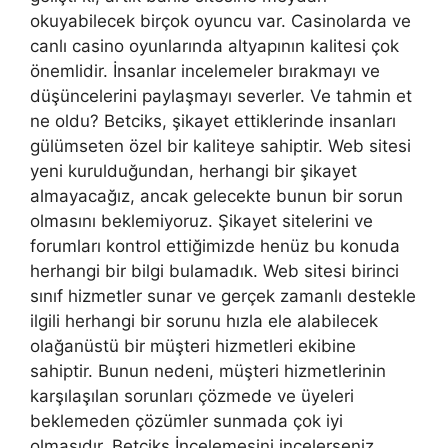
okuyabilecek birçok oyuncu var. Casinolarda ve
canlı casino oyunlarında altyapının kalitesi çok
önemlidir. İnsanlar incelemeler bırakmayı ve
düşüncelerini paylaşmayı severler. Ve tahmin et
ne oldu? Betciks, şikayet ettiklerinde insanları
gülümseten özel bir kaliteye sahiptir. Web sitesi
yeni kurulduğundan, herhangi bir şikayet
almayacağız, ancak gelecekte bunun bir sorun
olmasını beklemiyoruz. Şikayet sitelerini ve
forumları kontrol ettiğimizde henüz bu konuda
herhangi bir bilgi bulamadık. Web sitesi birinci
sınıf hizmetler sunar ve gerçek zamanlı destekle
ilgili herhangi bir sorunu hızla ele alabilecek
olağanüstü bir müşteri hizmetleri ekibine
sahiptir. Bunun nedeni, müşteri hizmetlerinin
karşılaşılan sorunları çözmede ve üyeleri
beklemeden çözümler sunmada çok iyi
olmasıdır. Betciks İncelemesini incelerseniz,