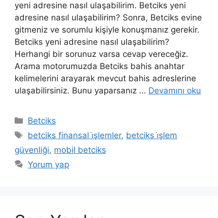
yeni adresine nasıl ulaşabilirim. Betciks yeni
adresine nasıl ulaşabilirim? Sonra, Betciks evine
gitmeniz ve sorumlu kişiyle konuşmanız gerekir.
Betciks yeni adresine nasıl ulaşabilirim?
Herhangi bir sorunuz varsa cevap vereceğiz.
Arama motorumuzda Betciks bahis anahtar
kelimelerini arayarak mevcut bahis adreslerine
ulaşabilirsiniz. Bunu yaparsanız …
Devamını oku
Kategoriler
Betciks
Etiketler
betciks finansal i̇şlemler
,
betciks i̇şlem
güvenliği
,
mobil betciks
Yorum yap