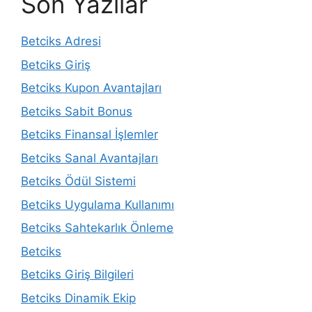
Son Yazılar
Betciks Adresi
Betciks Giriş
Betciks Kupon Avantajları
Betciks Sabit Bonus
Betciks Finansal İşlemler
Betciks Sanal Avantajları
Betciks Ödül Sistemi
Betciks Uygulama Kullanımı
Betciks Sahtekarlık Önleme
Betciks
Betciks Giriş Bilgileri
Betciks Dinamik Ekip