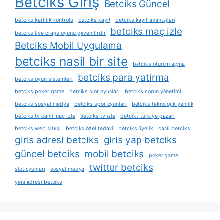
Betciks Giriş
Betciks Güncel
betciks karlılık kontrolü
betciks kayit
betciks kayıt avantajları
betciks maç izle
betciks live craps oyunu güvenilirdir
Betciks Mobil Uygulama
betciks nasil bir site
betciks oturum açma
betciks para yatirma
betciks oyun sistemleri
betciks poker game
betciks slot oyunları
betciks sorun yönetimi
betciks sosyal medya
betciks spor oyunları
betciks teknolojik yenilik
betciks tv canli maç izle
betciks tv izle
betciks türkiye pazarı
betciks web sitesi
betciks özel tedavi
betciks üyelik
canli betciks
giris adresi betciks
giris yap betciks
güncel betciks
mobil betciks
poker game
twitter betciks
slot oyunları
sosyal medya
yeni adresi betciks