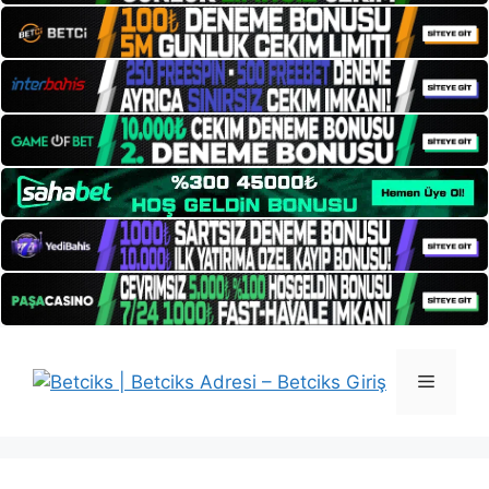
İçeriğe
atla
Menü