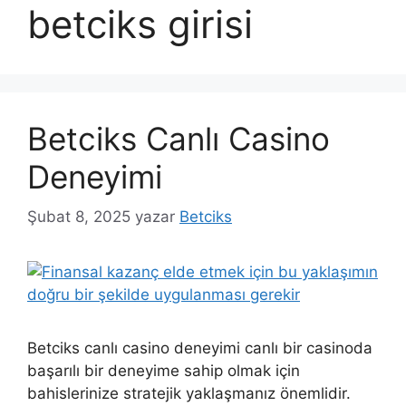
betciks girisi
Betciks Canlı Casino
Deneyimi
Şubat 8, 2025
yazar
Betciks
Betciks canlı casino deneyimi canlı bir casinoda
başarılı bir deneyime sahip olmak için
bahislerinize stratejik yaklaşmanız önemlidir.