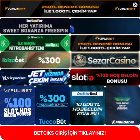
×
BETCIKS GİRİŞ İÇİN TIKLAYINIZ!