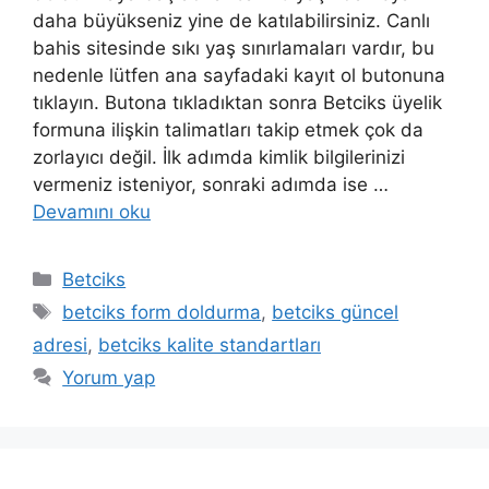
daha büyükseniz yine de katılabilirsiniz. Canlı
bahis sitesinde sıkı yaş sınırlamaları vardır, bu
nedenle lütfen ana sayfadaki kayıt ol butonuna
tıklayın. Butona tıkladıktan sonra Betciks üyelik
formuna ilişkin talimatları takip etmek çok da
zorlayıcı değil. İlk adımda kimlik bilgilerinizi
vermeniz isteniyor, sonraki adımda ise …
Devamını oku
Kategoriler
Betciks
Etiketler
betciks form doldurma
,
betciks güncel
adresi
,
betciks kalite standartları
Yorum yap