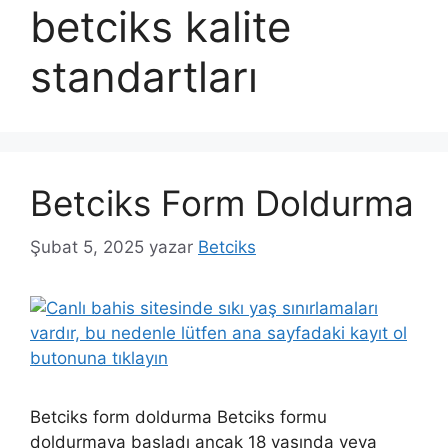
betciks kalite
standartları
Betciks Form Doldurma
Şubat 5, 2025
yazar
Betciks
Betciks form doldurma Betciks formu
doldurmaya başladı ancak 18 yaşında veya