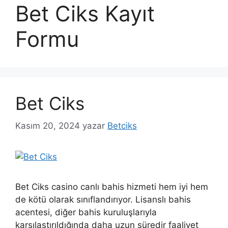
Bet Ciks Kayıt
Formu
Bet Ciks
Kasım 20, 2024
yazar
Betciks
Bet Ciks casino canlı bahis hizmeti hem iyi hem
de kötü olarak sınıflandırıyor. Lisanslı bahis
acentesi, diğer bahis kuruluşlarıyla
karşılaştırıldığında daha uzun süredir faaliyet