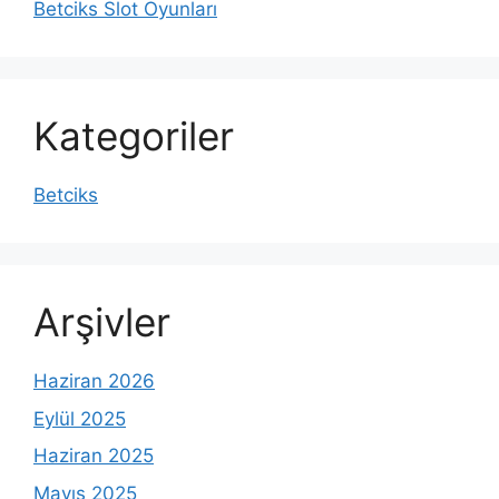
Betciks Slot Oyunları
Kategoriler
Betciks
Arşivler
Haziran 2026
Eylül 2025
Haziran 2025
Mayıs 2025