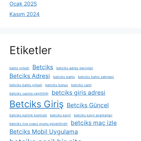
Ocak 2025
Kasım 2024
Etiketler
Betciks
bahis şirketi
betciks adres geçişleri
Betciks Adresi
betciks bahis
betciks bahis sekmesi
betciks bahis şirketi
betciks bonus
betciks canli
betciks giris adresi
betciks casino çeşitliliği
Betciks Giriş
Betciks Güncel
betciks karlılık kontrolü
betciks kayit
betciks kayıt avantajları
betciks maç izle
betciks live craps oyunu güvenilirdir
Betciks Mobil Uygulama