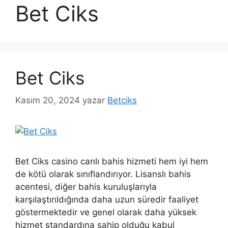
Bet Ciks
Bet Ciks
Kasım 20, 2024
yazar
Betciks
Bet Ciks casino canlı bahis hizmeti hem iyi hem
de kötü olarak sınıflandırıyor. Lisanslı bahis
acentesi, diğer bahis kuruluşlarıyla
karşılaştırıldığında daha uzun süredir faaliyet
göstermektedir ve genel olarak daha yüksek
hizmet standardına sahip olduğu kabul