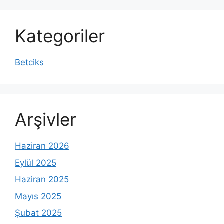
Kategoriler
Betciks
Arşivler
Haziran 2026
Eylül 2025
Haziran 2025
Mayıs 2025
Şubat 2025