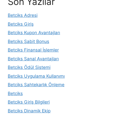
Son Yazılar
Betciks Adresi
Betciks Giriş
Betciks Kupon Avantajları
Betciks Sabit Bonus
Betciks Finansal İşlemler
Betciks Sanal Avantajları
Betciks Ödül Sistemi
Betciks Uygulama Kullanımı
Betciks Sahtekarlık Önleme
Betciks
Betciks Giriş Bilgileri
Betciks Dinamik Ekip