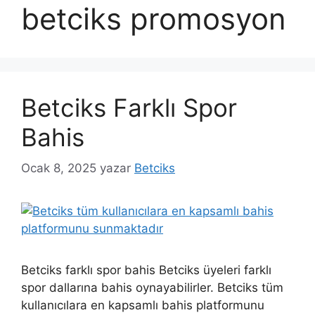
betciks promosyon
Betciks Farklı Spor
Bahis
Ocak 8, 2025
yazar
Betciks
Betciks farklı spor bahis Betciks üyeleri farklı
spor dallarına bahis oynayabilirler. Betciks tüm
kullanıcılara en kapsamlı bahis platformunu