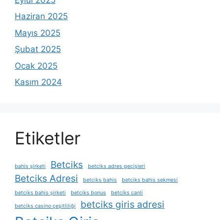
Haziran 2025
Mayıs 2025
Şubat 2025
Ocak 2025
Kasım 2024
Etiketler
Betciks
bahis şirketi
betciks adres geçişleri
Betciks Adresi
betciks bahis
betciks bahis sekmesi
betciks bahis şirketi
betciks bonus
betciks canli
betciks giris adresi
betciks casino çeşitliliği