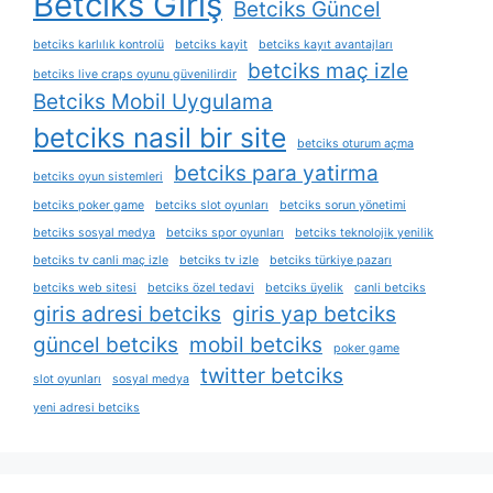
Betciks Giriş
Betciks Güncel
betciks karlılık kontrolü
betciks kayit
betciks kayıt avantajları
betciks maç izle
betciks live craps oyunu güvenilirdir
Betciks Mobil Uygulama
betciks nasil bir site
betciks oturum açma
betciks para yatirma
betciks oyun sistemleri
betciks poker game
betciks slot oyunları
betciks sorun yönetimi
betciks sosyal medya
betciks spor oyunları
betciks teknolojik yenilik
betciks tv canli maç izle
betciks tv izle
betciks türkiye pazarı
betciks web sitesi
betciks özel tedavi
betciks üyelik
canli betciks
giris adresi betciks
giris yap betciks
güncel betciks
mobil betciks
poker game
twitter betciks
slot oyunları
sosyal medya
yeni adresi betciks